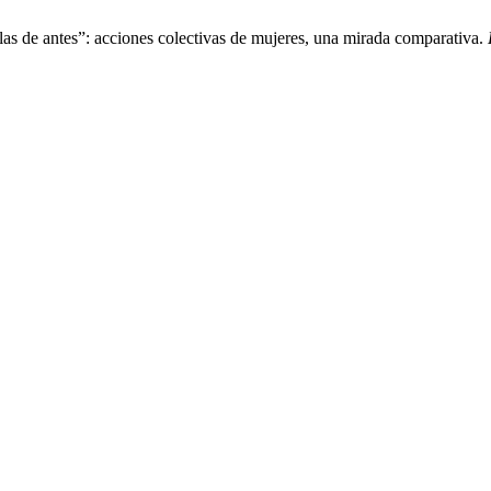
 las de antes”: acciones colectivas de mujeres, una mirada comparativa.