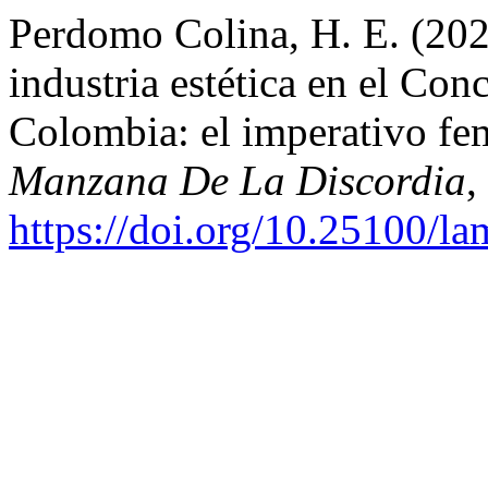
Perdomo Colina, H. E. (202
industria estética en el Co
Colombia: el imperativo fe
Manzana De La Discordia
,
https://doi.org/10.25100/l