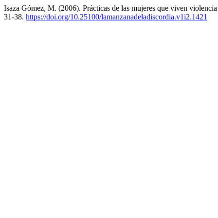
Isaza Gómez, M. (2006). Prácticas de las mujeres que viven violencia c
31-38.
https://doi.org/10.25100/lamanzanadeladiscordia.v1i2.1421