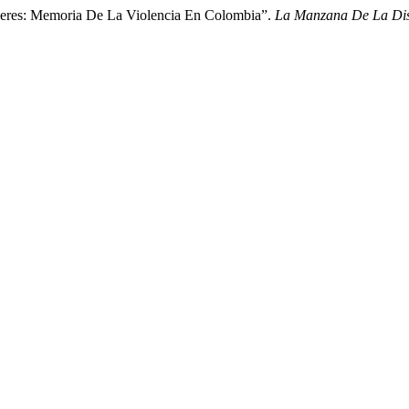
jeres: Memoria De La Violencia En Colombia”.
La Manzana De La Dis