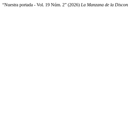
“Nuestra portada - Vol. 19 Núm. 2” (2026)
La Manzana de la Discor