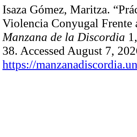
Isaza Gómez, Maritza. “Prá
Violencia Conyugal Frente a
Manzana de la Discordia
1,
38. Accessed August 7, 202
https://manzanadiscordia.u