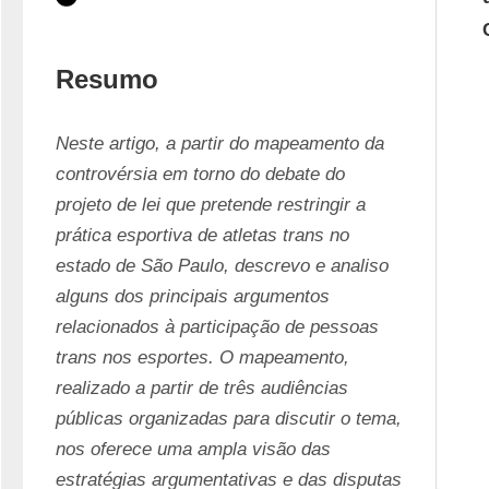
Resumo
Neste artigo, a partir do mapeamento da 
controvérsia em torno do debate do 
projeto de lei que pretende restringir a 
prática esportiva de atletas trans no 
estado de São Paulo, descrevo e analiso 
alguns dos principais argumentos 
relacionados à participação de pessoas 
trans nos esportes. O mapeamento, 
realizado a partir de três audiências 
públicas organizadas para discutir o tema, 
nos oferece uma ampla visão das 
estratégias argumentativas e das disputas 