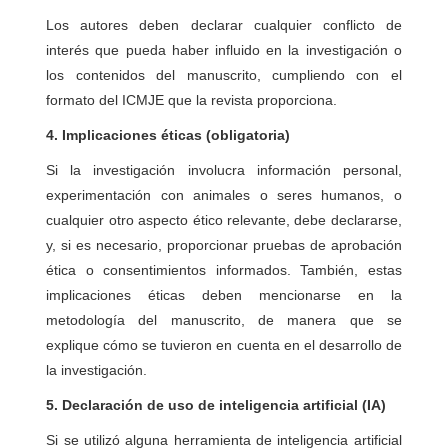
Los autores deben declarar cualquier conflicto de
interés que pueda haber influido en la investigación o
los contenidos del manuscrito, cumpliendo con el
formato del ICMJE que la revista proporciona.
4. Implicaciones éticas (obligatoria)
Si la investigación involucra información personal,
experimentación con animales o seres humanos, o
cualquier otro aspecto ético relevante, debe declararse,
y, si es necesario, proporcionar pruebas de aprobación
ética o consentimientos informados. También, estas
implicaciones éticas deben mencionarse en la
metodología del manuscrito, de manera que se
explique cómo se tuvieron en cuenta en el desarrollo de
la investigación.
5. Declaración de uso de inteligencia artificial (IA)
Si se utilizó alguna herramienta de inteligencia artificial