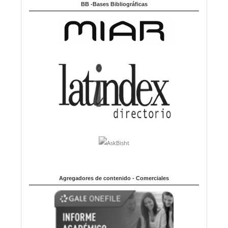
BB -Bases Bibliográficas
Agregadores de contenido - Comerciales