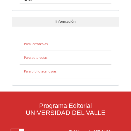
Información
Para lectores/as
Para autores/as
Para bibliotecarios/as
Programa Editorial
UNIVERSIDAD DEL VALLE