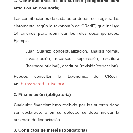
1. Contribuciones de los autores (obligatoria para
artículos en coautoría)
Las contribuciones de cada autor deben ser registradas
claramente según la taxonomía de CRediT, que incluye
14 criterios para identificar los roles desempeñados.
Ejemplo:
Juan Suárez: conceptualización, análisis formal,
investigación, recursos, supervisión, escritura
(borrador original), escritura (revisión/corrección).
Puedes consultar la taxonomía de CRediT
https://credit.niso.org
en:
.
2.
Financiación (obligatoria)
Cualquier financiamiento recibido por los autores debe
ser declarado, o en su defecto, se debe indicar la
ausencia de financiación.
3. Conflictos de interés (obligatoria)