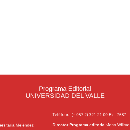
Programa Editorial
UNIVERSIDAD DEL VALLE
Teléfono: (+ 057 2) 321 21 00
Ext. 7687
Director Programa editorial:
John Willme
ersitaria Meléndez