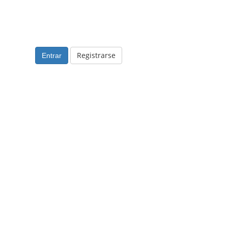
Registrarse
Entrar