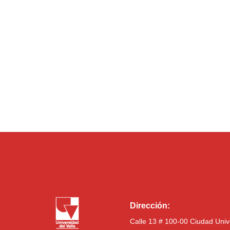
Dirección:
Calle 13 # 100-00 Ciudad Univ