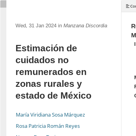
Con
Wed, 31 Jan 2024 in
Manzana Discordia
R
M
Estimación de
cuidados no
remunerados en
zonas rurales y
estado de México
María Viridiana Sosa Márquez
Rosa Patricia Román Reyes