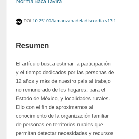
Norma Baca Tavira
10.25100/lamanzanadeladiscordia.v17i1.12411
DOI:
Resumen
El artículo busca estimar la participación 
y el tiempo dedicados por las personas de 
12 años y más de nuestro país al trabajo 
no remunerado de los hogares, para el 
Estado de México, y localidades rurales. 
Ello con el fin de aproximarnos al 
conocimiento de la organización familiar 
de personas en territorios rurales que 
permitan detectar necesidades y recursos 