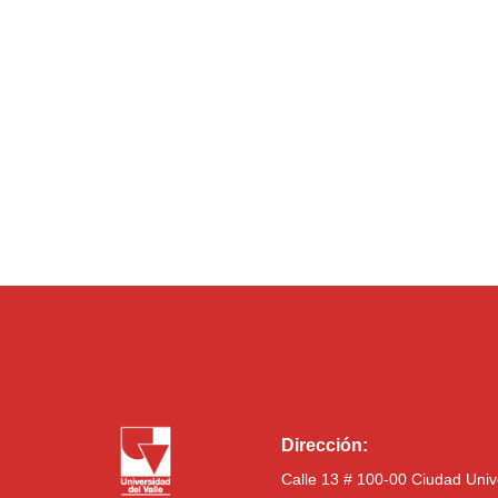
Dirección:
Calle 13 # 100-00 Ciudad Univ