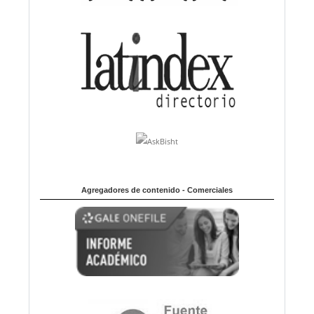
Agregadores de contenido - Comerciales