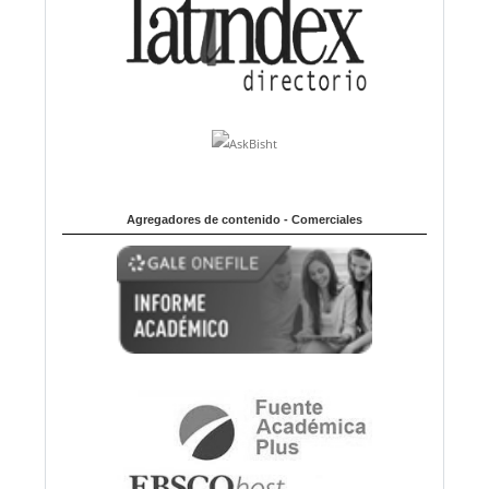
Agregadores de contenido - Comerciales