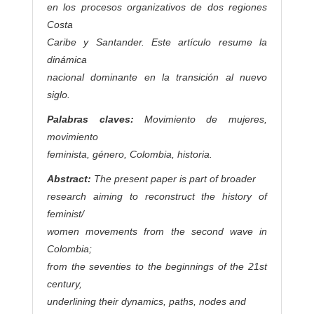
en los procesos organizativos de dos regiones
Costa
Caribe y Santander. Este artículo resume la
dinámica
nacional dominante en la transición al nuevo
siglo.
Palabras claves:
Movimiento de mujeres,
movimiento
feminista, género, Colombia, historia.
Abstract:
The present paper is part of broader
research aiming to reconstruct the history of
feminist/
women movements from the second wave in
Colombia;
from the seventies to the beginnings of the 21st
century,
underlining their dynamics, paths, nodes and