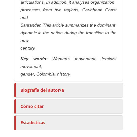
articulations. In addition, it analyses organization
processes from two regions, Caribbean Coast
and
Santander. This article summarizes the dominant
dynamic in the nation during the transition to the
new
century.
Key words:
Women’s movement, feminist
movement,
gender, Colombia, history.
Biografía del autor/a
Cómo citar
Estadísticas