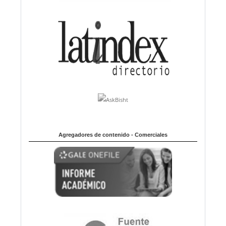
Agregadores de contenido - Comerciales