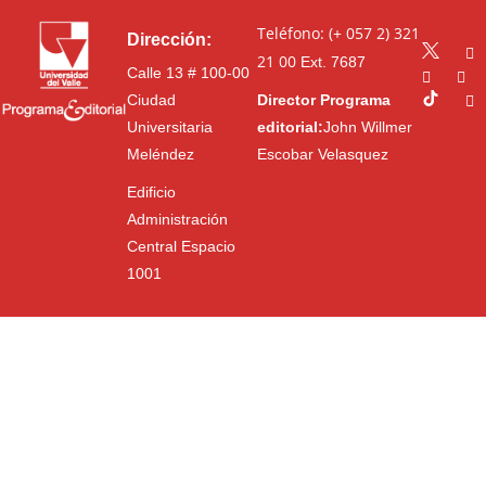
Teléfono: (+ 057 2) 321
Dirección:
21 00
Ext. 7687
Calle 13 # 100-00
Ciudad
Director Programa
Universitaria
editorial:
John Willmer
Meléndez
Escobar Velasquez
Edificio
Administración
Central Espacio
1001