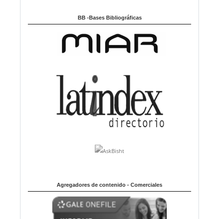
BB -Bases Bibliográficas
Agregadores de contenido - Comerciales