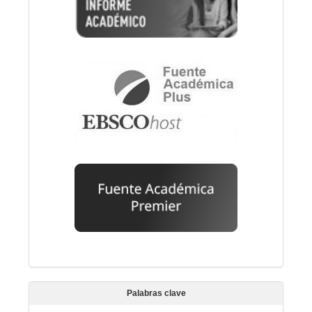
Palabras clave