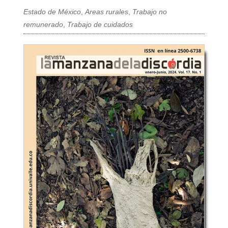
Estado de México
,
Areas rurales
,
Trabajo no
remunerado
,
Trabajo de cuidados