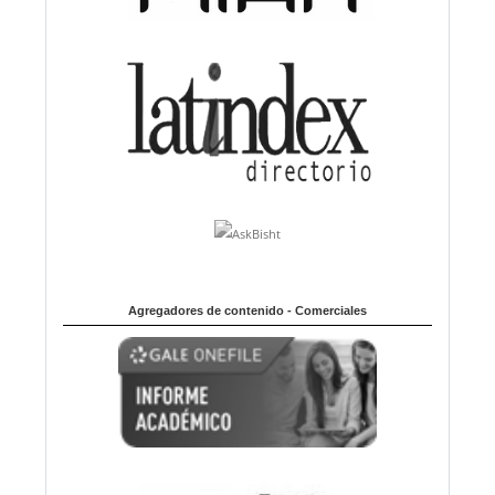
Agregadores de contenido - Comerciales