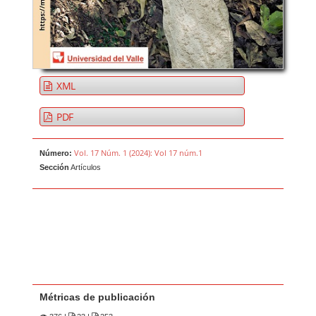
XML
PDF
Vol. 17 Núm. 1 (2024): Vol 17 núm.1
Número:
Sección
Artículos
Métricas de publicación