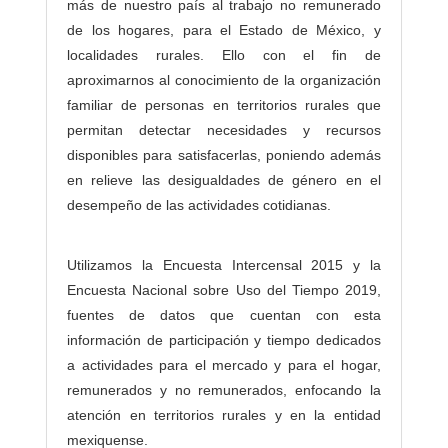
más de nuestro país al trabajo no remunerado
de los hogares, para el Estado de México, y
localidades rurales. Ello con el fin de
aproximarnos al conocimiento de la organización
familiar de personas en territorios rurales que
permitan detectar necesidades y recursos
disponibles para satisfacerlas, poniendo además
en relieve las desigualdades de género en el
desempeño de las actividades cotidianas.
Utilizamos la Encuesta Intercensal 2015 y la
Encuesta Nacional sobre Uso del Tiempo 2019,
fuentes de datos que cuentan con esta
información de participación y tiempo dedicados
a actividades para el mercado y para el hogar,
remunerados y no remunerados, enfocando la
atención en territorios rurales y en la entidad
mexiquense.