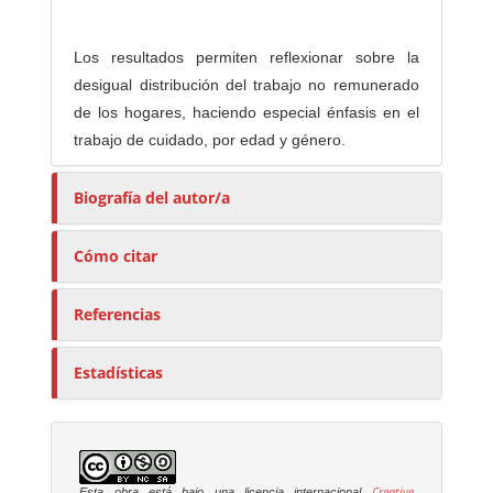
Los resultados permiten reflexionar sobre la
desigual distribución del trabajo no remunerado
de los hogares, haciendo especial énfasis en el
trabajo de cuidado, por edad y género.
Biografía del autor/a
Cómo citar
Referencias
Estadísticas
Creative
Esta obra está bajo una licencia internacional