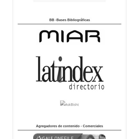
BB -Bases Bibliográficas
Agregadores de contenido - Comerciales