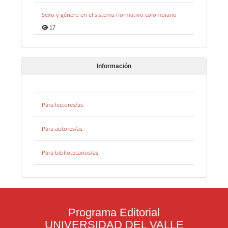
Sexo y género en el sistema normativo colombiano
17
Información
Para lectores/as
Para autores/as
Para bibliotecarios/as
Programa Editorial
UNIVERSIDAD DEL VALLE