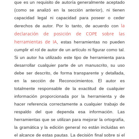
que es un requisito de autoría generalmente aceptado
(como se analizó en la sección anterior), ni tienen
capacidad legal ni capacidad para poseer o ceder
la
derechos de autor. Por lo tanto, de acuerdo con
declaración de posición de COPE sobre las
herramientas de IA
, estas herramientas no pueden
cumplir el rol de autor de un artículo ni figurar como tal.
Si un autor ha utilizado este tipo de herramienta para
desarrollar cualquier parte de un manuscrito, su uso
debe ser descrito, de forma transparente y detallada,
en la sección de Reconocimientos. El autor es
totalmente responsable de la exactitud de cualquier
información proporcionada por la herramienta y de
hacer referencia correctamente a cualquier trabajo de
respaldo del que dependa esa información. Las
herramientas que se utilizan para mejorar la ortografía,
la gramática y la edición general no están incluidas en
el alcance de estas pautas. La decisión final sobre si el