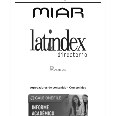
Agregadores de contenido - Comerciales