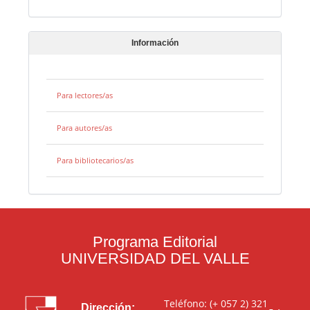
Información
Para lectores/as
Para autores/as
Para bibliotecarios/as
Programa Editorial
UNIVERSIDAD DEL VALLE
Teléfono: (+ 057 2) 321
Dirección: