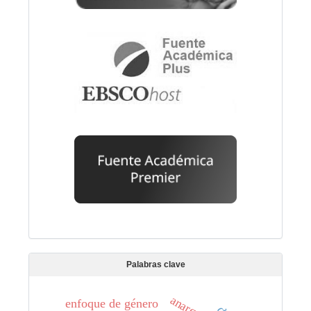
Palabras clave
enfoque de género